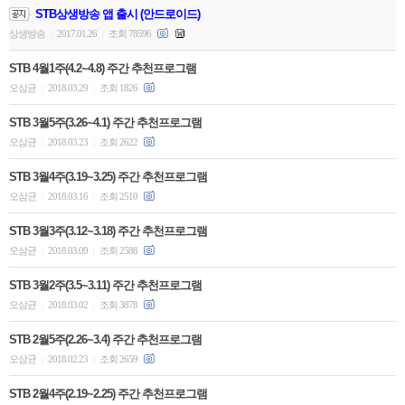
STB상생방송 앱 출시 (안드로이드)
상생방송
2017.01.26
조회 78596
|
|
STB 4월1주(4.2~4.8) 주간 추천프로그램
오삼균
2018.03.29
조회 1826
|
|
STB 3월5주(3.26~4.1) 주간 추천프로그램
오삼균
2018.03.23
조회 2622
|
|
STB 3월4주(3.19~3.25) 주간 추천프로그램
오삼균
2018.03.16
조회 2510
|
|
STB 3월3주(3.12~3.18) 주간 추천프로그램
오삼균
2018.03.09
조회 2588
|
|
STB 3월2주(3.5~3.11) 주간 추천프로그램
오삼균
2018.03.02
조회 3878
|
|
STB 2월5주(2.26~3.4) 주간 추천프로그램
오삼균
2018.02.23
조회 2659
|
|
STB 2월4주(2.19~2.25) 주간 추천프로그램