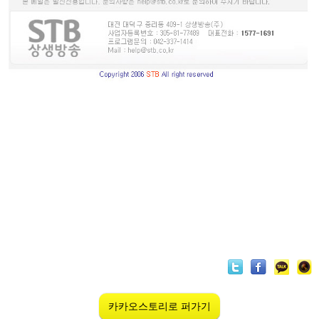
카카오스토리로 퍼가기