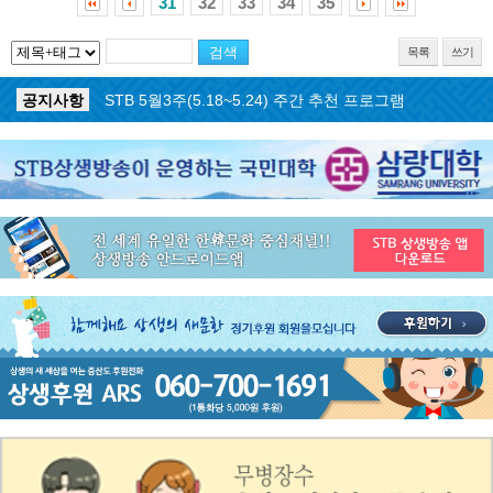
31
32
33
34
35
목록
쓰기
공지사항
STB 5월4주(5.25~5.31) 주간 추천 프로그램
공지사항
STB 5월3주(5.18~5.24) 주간 추천 프로그램
공지사항
STB 4월마지막주(4.27~5.3) 주간 추천 프로그램
공지사항
STB 4월4주(4.20~4.26) 주간 추천 프로그램
공지사항
STB 4월2주(4.6~4.12) 주간 추천 프로그램
공지사항
STB 4월1주(3.30~4.5) 주간 추천 프로그램
공지사항
STB 3월4주(3.23~3.29) 주간 추천 프로그램
공지사항
ON AIR 서비스 장애 복구 안내