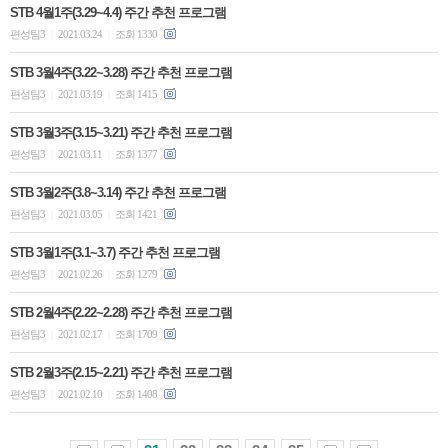
STB 4월1주(3.29~4.4) 주간 추천 프로그램
편성팀3
2021.03.24
조회 1330
|
|
STB 3월4주(3.22~3.28) 주간 추천 프로그램
편성팀3
2021.03.19
조회 1415
|
|
STB 3월3주(3.15~3.21) 주간 추천 프로그램
편성팀3
2021.03.11
조회 1377
|
|
STB 3월2주(3.8~3.14) 주간 추천 프로그램
편성팀3
2021.03.05
조회 1421
|
|
STB 3월1주(3.1~3.7) 주간 추천 프로그램
편성팀3
2021.02.26
조회 1279
|
|
STB 2월4주(2.22~2.28) 주간 추천 프로그램
편성팀3
2021.02.17
조회 1709
|
|
STB 2월3주(2.15~2.21) 주간 추천 프로그램
편성팀3
2021.02.10
조회 1408
|
|