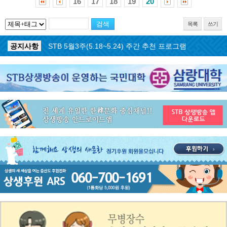
16
17
18
19
20
목록
쓰기
공지사항
STB 5월4주(5.25~5.31) 주간 추천 프로그램
공지사항
STB 5월3주(5.18~5.24) 주간 추천 프로그램
공지사항
STB 4월마지막주(4.27~5.3) 주간 추천 프로그램
공지사항
STB 4월4주(4.20~4.26) 주간 추천 프로그램
공지사항
STB 4월2주(4.6~4.12) 주간 추천 프로그램
공지사항
STB 4월1주(3.30~4.5) 주간 추천 프로그램
공지사항
STB 3월4주(3.23~3.29) 주간 추천 프로그램
공지사항
ON AIR 서비스 장애 복구 안내