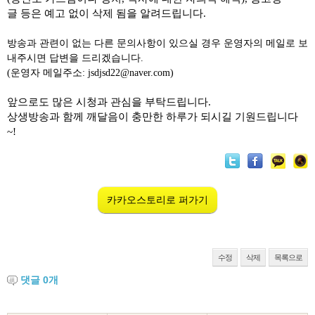
글 등은 예고 없이 삭제 됨을 알려드립니다.
방송과 관련이 없는 다른 문의사항이 있으실 경우 운영자의 메일로 보
내주시면 답변을 드리겠습니다.
(운영자 메일주소: jsdjsd22@naver.com)
앞으로도 많은 시청과 관심을 부탁드립니다.
상생방송과 함께 깨달음이 충만한 하루가 되시길 기원드립니다
~!
카카오스토리로 퍼가기
수정
삭제
목록으로
댓글
0
개