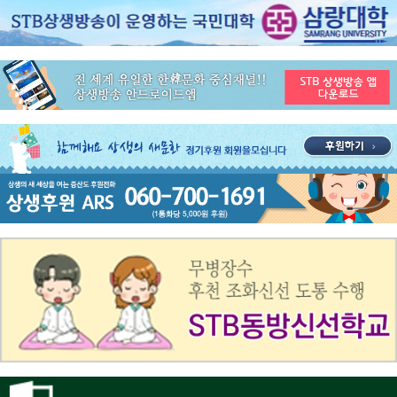
공지사항
STB 4월4주(4.20~4.26) 주간 추천 프로그램
공지사항
STB 4월2주(4.6~4.12) 주간 추천 프로그램
공지사항
STB 4월1주(3.30~4.5) 주간 추천 프로그램
공지사항
STB 3월4주(3.23~3.29) 주간 추천 프로그램
공지사항
ON AIR 서비스 장애 복구 안내