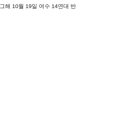
그해 10월 19일 여수 14연대 반