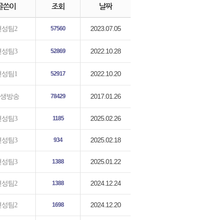
글쓴이
조회
날짜
2023.07.05
편성팀2
57560
2022.10.28
편성팀3
52869
2022.10.20
편성팀1
52917
2017.01.26
생방송
78429
2025.02.26
편성팀3
1185
2025.02.18
편성팀3
934
2025.01.22
편성팀3
1388
2024.12.24
편성팀2
1388
2024.12.20
편성팀2
1698