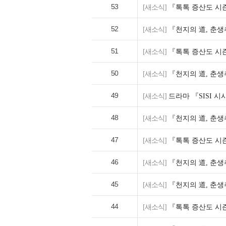
53
[새소식]
『톡톡 증산도 시즌
52
[새소식]
『천지의 道, 춘생
51
[새소식]
『톡톡 증산도 시즌
50
[새소식]
『천지의 道, 춘
49
[새소식]
드라마 『SISI 
48
[새소식]
『천지의 道, 춘생
47
[새소식]
『톡톡 증산도 시즌
46
[새소식]
『천지의 道, 춘
45
[새소식]
『천지의 道, 춘생
44
[새소식]
『톡톡 증산도 시즌