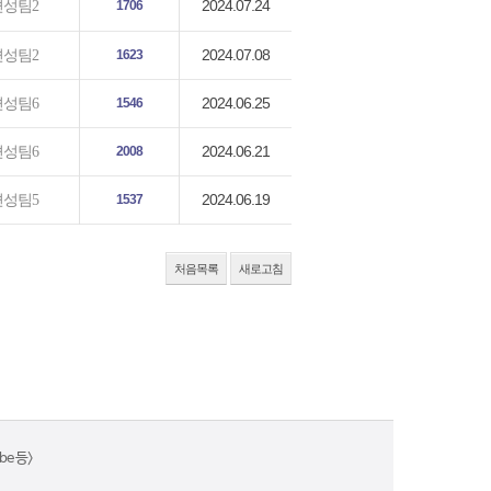
2024.07.24
편성팀2
1706
2024.07.08
편성팀2
1623
2024.06.25
편성팀6
1546
2024.06.21
편성팀6
2008
2024.06.19
편성팀5
1537
처음목록
새로고침
e 등>