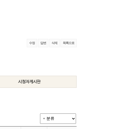
수정
답변
삭제
목록으로
시청자게시판