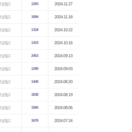
2024.11.27
편성팀2
1293
2024.11.18
편성팀2
1094
2024.10.22
편성팀2
1318
2024.10.16
편성팀2
1433
2024.09.13
편성팀2
2453
2024.09.03
편성팀2
1290
2024.08.20
편성팀2
1440
2024.08.19
편성팀2
1836
2024.08.06
편성팀2
1565
2024.07.24
편성팀2
1676