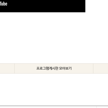
프로그램게시판 모아보기