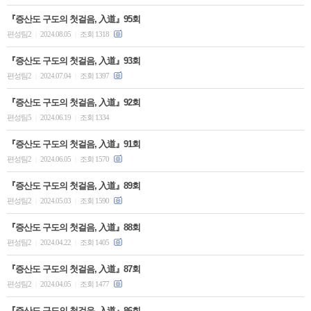
『증산도 구도의 첫걸음, 入道』95회
편성팀2
2024.08.05
조회 1318
|
|
『증산도 구도의 첫걸음, 入道』93회
편성팀2
2024.07.04
조회 1397
|
|
『증산도 구도의 첫걸음, 入道』92회
편성팀5
2024.06.19
조회 1334
|
|
『증산도 구도의 첫걸음, 入道』91회
편성팀2
2024.06.05
조회 1570
|
|
『증산도 구도의 첫걸음, 入道』89회
편성팀2
2024.05.03
조회 1590
|
|
『증산도 구도의 첫걸음, 入道』88회
편성팀2
2024.04.22
조회 1405
|
|
『증산도 구도의 첫걸음, 入道』87회
편성팀2
2024.04.05
조회 1477
|
|
『증산도 구도의 첫걸음, 入道』86회