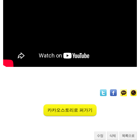
카카오스토리로 퍼가기
수정
삭제
목록으로