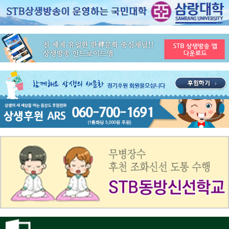
공지사항
STB 4월4주(4.20~4.26) 주간 추천 프로그램
공지사항
STB 4월2주(4.6~4.12) 주간 추천 프로그램
공지사항
STB 4월1주(3.30~4.5) 주간 추천 프로그램
공지사항
STB 3월4주(3.23~3.29) 주간 추천 프로그램
공지사항
ON AIR 서비스 장애 복구 안내