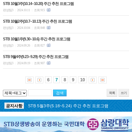
STB 10월3주(10.14~10.20) 주간 추천 프로그램
편성팀3
2024.10.11
조회 915
|
|
STB 10월2주(10.7~10.13) 주간 추천 프로그램
편성팀3
2024.10.04
조회 848
|
|
STB 10월1주(9.30~10.6) 주간 추천 프로그램
편성팀3
2024.09.26
조회 827
|
|
STB 9월4주(9.23~9.29) 주간 추천 프로그램
편성팀3
2024.09.19
조회 907
|
|
6
7
8
9
10
목록
쓰기
공지사항
STB 5월4주(5.25~5.31) 주간 추천 프로그램
공지사항
STB 5월3주(5.18~5.24) 주간 추천 프로그램
공지사항
STB 4월마지막주(4.27~5.3) 주간 추천 프로그램
공지사항
STB 4월4주(4.20~4.26) 주간 추천 프로그램
공지사항
STB 4월2주(4.6~4.12) 주간 추천 프로그램
공지사항
STB 4월1주(3.30~4.5) 주간 추천 프로그램