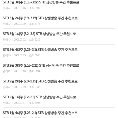
STB 3월 3째주 (3.16~3.22) STB 상생방송 주간 추천프로
관리자
2009.03.16
조회 5597
|
|
STB 3월 2째주 (3.9~3.15) STB 상생방송 주간 추천프로
관리자
2009.03.09
조회 5175
|
|
STB 3월 1째주 (3.2~3.8) STB 상생방송 주간 추천프로
관리자
2009.03.02
조회 5219
|
|
STB 2월 4째주 (2.23~3.1) STB 상생방송 주간 추천프로
관리자
2009.02.23
조회 5046
|
|
STB 2월 3째주 (2.16~2.22) STB 상생방송 주간 추천프로
관리자
2009.02.16
조회 5894
|
|
STB 2월 2째주 (2.9~2.15) STB 상생방송 주간 추천프로
관리자
2009.02.09
조회 5788
|
|
STB 2월 1째주 (2.2~2.8) STB 상생방송 주간 추천프로
관리자
2009.01.31
조회 5503
|
|
STB 1월 4째주 (1.26~2.1) STB 상생방송 주간 추천프로