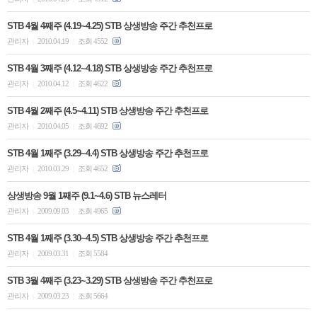
STB 4월 4째주 (4.19~4.25) STB 상생방송 주간 추천프로
관리자
2010.04.19
조회 4552
|
|
STB 4월 3째주 (4.12~4.18) STB 상생방송 주간 추천프로
관리자
2010.04.12
조회 4622
|
|
STB 4월 2째주 (4.5~4.11) STB 상생방송 주간 추천프로
관리자
2010.04.05
조회 4692
|
|
STB 4월 1째주 (3.29~4.4) STB 상생방송 주간 추천프로
관리자
2010.03.29
조회 4652
|
|
상생방송 9월 1째주 (9.1~4.6) STB 뉴스레터
관리자
2009.09.03
조회 4965
|
|
STB 4월 1째주 (3.30~4.5) STB 상생방송 주간 추천프로
관리자
2009.03.31
조회 5584
|
|
STB 3월 4째주 (3.23~3.29) STB 상생방송 주간 추천프로
관리자
2009.03.23
조회 5664
|
|