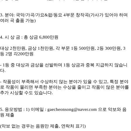
3. 분야: 국악/가곡/가요&팝/동요 4부문 창작곡(가사가 있어야 하며
여러 곡 출품 가능)
4. 시 상 금 : 총 상금 6,800만원
대상 2천만원, 금상 1천만원, 각 부문 1등 500만원, 2등 300만원, 3
등 2명 각200만원
- 1등 중 대상과 금상을 선발하며 1등 상금과 중복 지급하지 않습니
다.
- 작품성이 부족해서 수상하지 않는 분야가 있을 수 있고, 특정 분야
로 작품이 몰리면 부족한 분야는 수상을 줄이고 작품이 많은 분야를
추가 시상할 수도 있습니다.
5. 응모방법 : 1) 이메일 :
gaecheonsong@naver.com
으로 악보와 음
원 제출
(악보 없는 경우는 음원만 제출, 연락처 표기)