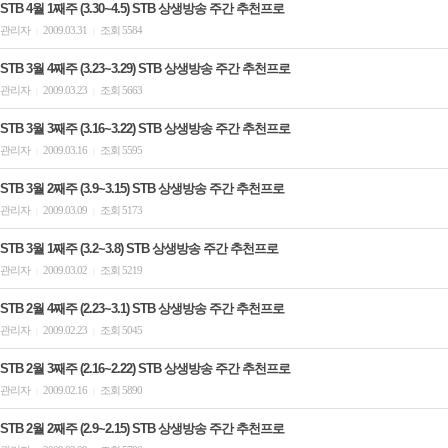
STB 4월 1째주 (3.30~4.5) STB 상생방송 주간 추천프로
관리자
2009.03.31
조회 5584
|
|
STB 3월 4째주 (3.23~3.29) STB 상생방송 주간 추천프로
관리자
2009.03.23
조회 5663
|
|
STB 3월 3째주 (3.16~3.22) STB 상생방송 주간 추천프로
관리자
2009.03.16
조회 5595
|
|
STB 3월 2째주 (3.9~3.15) STB 상생방송 주간 추천프로
관리자
2009.03.09
조회 5173
|
|
STB 3월 1째주 (3.2~3.8) STB 상생방송 주간 추천프로
관리자
2009.03.02
조회 5219
|
|
STB 2월 4째주 (2.23~3.1) STB 상생방송 주간 추천프로
관리자
2009.02.23
조회 5045
|
|
STB 2월 3째주 (2.16~2.22) STB 상생방송 주간 추천프로
관리자
2009.02.16
조회 5890
|
|
STB 2월 2째주 (2.9~2.15) STB 상생방송 주간 추천프로