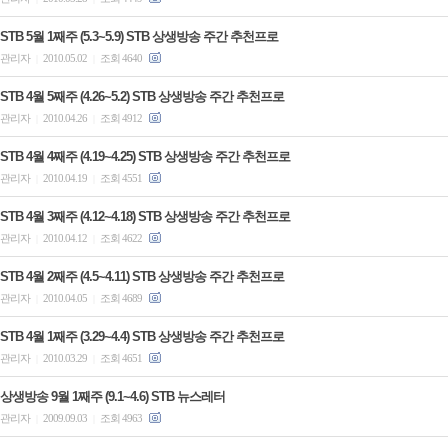
STB 5월 1째주 (5.3~5.9) STB 상생방송 주간 추천프로
관리자
2010.05.02
조회 4640
|
|
STB 4월 5째주 (4.26~5.2) STB 상생방송 주간 추천프로
관리자
2010.04.26
조회 4912
|
|
STB 4월 4째주 (4.19~4.25) STB 상생방송 주간 추천프로
관리자
2010.04.19
조회 4551
|
|
STB 4월 3째주 (4.12~4.18) STB 상생방송 주간 추천프로
관리자
2010.04.12
조회 4622
|
|
STB 4월 2째주 (4.5~4.11) STB 상생방송 주간 추천프로
관리자
2010.04.05
조회 4689
|
|
STB 4월 1째주 (3.29~4.4) STB 상생방송 주간 추천프로
관리자
2010.03.29
조회 4651
|
|
상생방송 9월 1째주 (9.1~4.6) STB 뉴스레터
관리자
2009.09.03
조회 4963
|
|