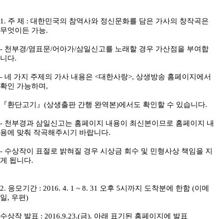
1. 주 제 : 대한민국의 참역사와 정신문화를 담은 가사의 창작곡은
무엇이든 가능.
- 천부경/염표문/어아가/삼일신고를 노래할 경우 가산점을 부여합
니다.
- 네 가지 주제의 가사 내용은 <대한사랑>, 상생방송 홈페이지에서
확인 가능하며,
『환단고기』(상생출판 간행 완역본)에서도 확인할 수 있습니다.
- 천부경과 삼일신고는 홈페이지 내용이 최신본이므로 홈페이지 내
용에 맞춰 작곡해주시기 바랍니다.
- 수상작이 표절로 밝혀질 경우 시상금 회수 및 민형사상 책임을 지
게 됩니다.
2. 응모기간 : 2016. 4. 1 ~ 8. 31 오후 5시까지 도착분에 한함 (이메
일, 우편)
수상작 발표 : 2016.9.23.(금). 아래 표기된 홈페이지에 발표