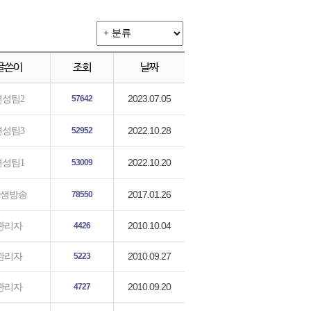
글쓴이
조회
날짜
2023.07.05
편성팀2
57642
2022.10.28
편성팀3
52952
2022.10.20
편성팀1
53009
2017.01.26
생방송
78550
2010.10.04
관리자
4426
2010.09.27
관리자
5223
2010.09.20
관리자
4727