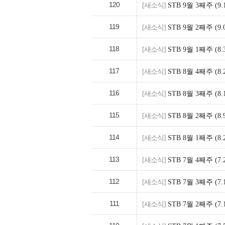
120
[새소식]
STB 9월 3째주 (
119
[새소식]
STB 9월 2째주 (
118
[새소식]
STB 9월 1째주 (
117
[새소식]
STB 8월 4째주 (
116
[새소식]
STB 8월 3째주 (
115
[새소식]
STB 8월 2째주 (
114
[새소식]
STB 8월 1째주 (
113
[새소식]
STB 7월 4째주 (
112
[새소식]
STB 7월 3째주 (
111
[새소식]
STB 7월 2째주 (