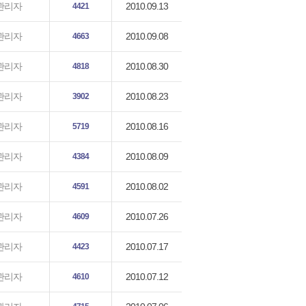
2010.09.13
관리자
4421
2010.09.08
관리자
4663
2010.08.30
관리자
4818
2010.08.23
관리자
3902
2010.08.16
관리자
5719
2010.08.09
관리자
4384
2010.08.02
관리자
4591
2010.07.26
관리자
4609
2010.07.17
관리자
4423
2010.07.12
관리자
4610