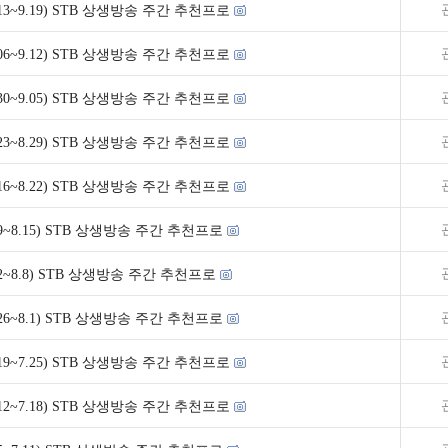
9.13~9.19) STB 상생방송 주간 추천프로
9.06~9.12) STB 상생방송 주간 추천프로
8.30~9.05) STB 상생방송 주간 추천프로
8.23~8.29) STB 상생방송 주간 추천프로
8.16~8.22) STB 상생방송 주간 추천프로
8.9~8.15) STB 상생방송 주간 추천프로
8.2~8.8) STB 상생방송 주간 추천프로
7.26~8.1) STB 상생방송 주간 추천프로
7.19~7.25) STB 상생방송 주간 추천프로
7.12~7.18) STB 상생방송 주간 추천프로