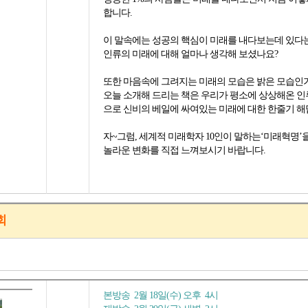
합니다.
이 말속에는 성공의 핵심이 미래를 내다보는데 있다는
인류의 미래에 대해 얼마나 생각해 보셨나요?
또한 마음속에 그려지는 미래의 모습은 밝은 모습인
오늘 소개해 드리는 책은 우리가 평소에 상상해온 인
으로 신비의 베일에 싸여있는 미래에 대한 한줄기 해
자~그럼, 세계적 미래학자 10인이 말하는‘미래혁명’
놀라운 변화를 직접 느껴보시기 바랍니다.
회
본방송 2월 18일(수) 오후 4시