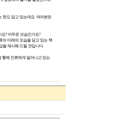
 뜻도 담고 있는데요. 여러분은
가요? 어두운 모습인가요?
류의 미래의 모습을 담고 있는 책
답을 제시해 드릴 것입니다.
을 통해 인류에게 일어나고 있는