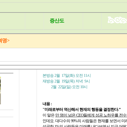
증산도
혁명>
본방송 2월 17일(화) 오전 11시
재방송 2월 19일(목) 저녁 9시
2월 22일(일) 오전 10시
내용 :
"미래로부터 역산해서 현재의 행동을 결정한다.”
이 말은
만 명이 넘은 CEO들에게 성공 노하우를 전수
인데요. 대다수의 99%의 사람들은 현재를 보면서 미
성공한 1%의 사람들은 미래를 내다보면서 지금 어