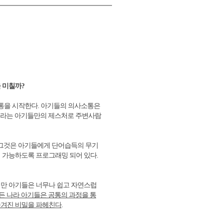
 미칠까?
을 시작한다. 아기들의 의사소통은
이라는 아기들만의 제스처로 주변사람
 그것은 아기들에게 단어습득의 무기
 가능하도록 프로그래밍 되어 있다.
지만 아기들은 너무나 쉽고 자연스럽
든 나라 아기들은 공통의 과정을 통
숨겨진 비밀을 파헤친다
.