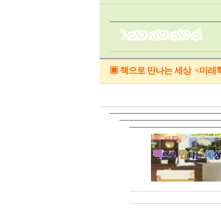
▣ 책으로 만나는 세상 <미래