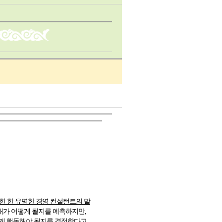
한 한 유명한 경영 컨설턴트의 말
래가 어떻게 될지를 예측하지만,
떻게 행동해야 될지를 결정한다고