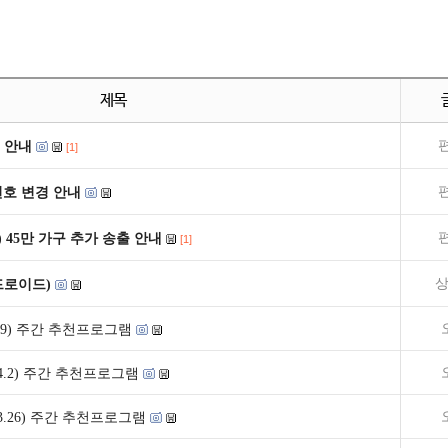
제목
 안내
[1]
널번호 변경 안내
) 45만 가구 추가 송출 안내
[1]
상
드로이드)
~4.9) 주간 추천프로그램
7~4.2) 주간 추천프로그램
0~3.26) 주간 추천프로그램