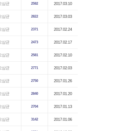
2017.03.10
오삼균
2592
2017.03.03
오삼균
2822
2017.02.24
오삼균
2371
2017.02.17
오삼균
2473
2017.02.10
오삼균
2581
2017.02.03
오삼균
2771
2017.01.26
오삼균
2750
2017.01.20
오삼균
2840
2017.01.13
오삼균
2704
2017.01.06
오삼균
3142