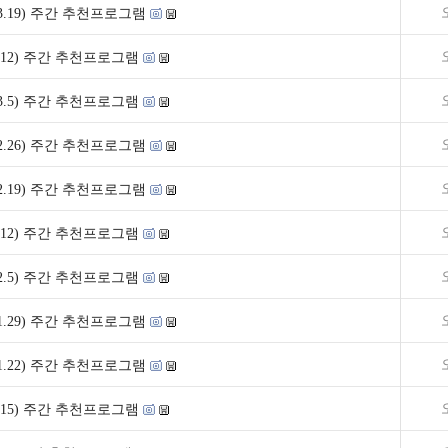
3~3.19) 주간 추천프로그램
~3.12) 주간 추천프로그램
7~3.5) 주간 추천프로그램
0~2.26) 주간 추천프로그램
3~2.19) 주간 추천프로그램
~2.12) 주간 추천프로그램
0~2.5) 주간 추천프로그램
3~1.29) 주간 추천프로그램
6~1.22) 주간 추천프로그램
~1.15) 주간 추천프로그램