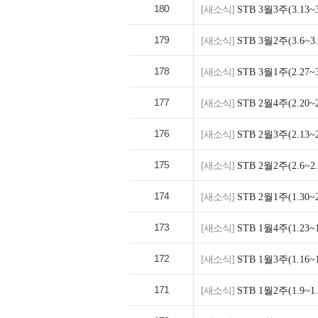
180
[새소식]
STB 3월3주(3.1
179
[새소식]
STB 3월2주(3.6
178
[새소식]
STB 3월1주(2.2
177
[새소식]
STB 2월4주(2.2
176
[새소식]
STB 2월3주(2.1
175
[새소식]
STB 2월2주(2.6
174
[새소식]
STB 2월1주(1.3
173
[새소식]
STB 1월4주(1.2
172
[새소식]
STB 1월3주(1.1
171
[새소식]
STB 1월2주(1.9