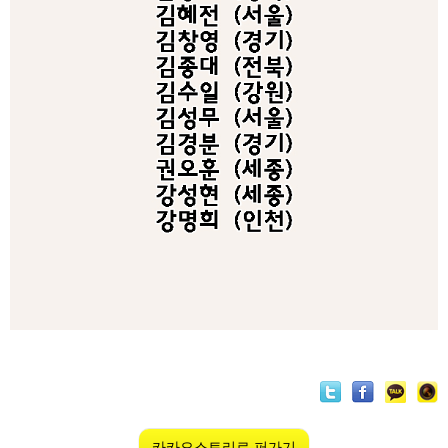
카카오스토리로 퍼가기