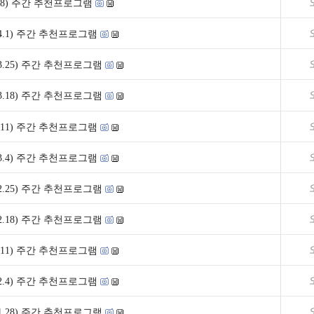
~4.8) 주간 추천프로그램
6~4.1) 주간 추천프로그램
9~3.25) 주간 추천프로그램
2~3.18) 주간 추천프로그램
~3.11) 주간 추천프로그램
6~3.4) 주간 추천프로그램
9~2.25) 주간 추천프로그램
2~2.18) 주간 추천프로그램
~2.11) 주간 추천프로그램
9~2.4) 주간 추천프로그램
2~1.28) 주간 추천프로그램