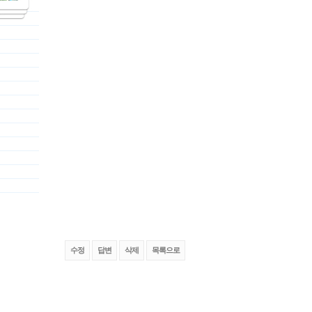
수정
답변
삭제
목록으로