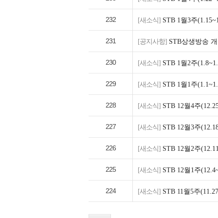
232
[새소식]
STB 1월3주(1.1
231
[공지사항]
STB상생방송 개
230
[새소식]
STB 1월2주(1.8
229
[새소식]
STB 1월1주(1.1
228
[새소식]
STB 12월4주(12
227
[새소식]
STB 12월3주(12
226
[새소식]
STB 12월2주(12
225
[새소식]
STB 12월1주(12
224
[새소식]
STB 11월5주(11