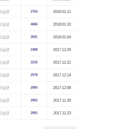
2018.01.12
오삼균
2754
2018.01.10
오삼균
4666
2018.01.04
오삼균
3501
2017.12.29
오삼균
2488
2017.12.22
오삼균
2210
2017.12.14
오삼균
2578
2017.12.08
오삼균
2995
2017.11.30
오삼균
2963
2017.11.23
오삼균
2991