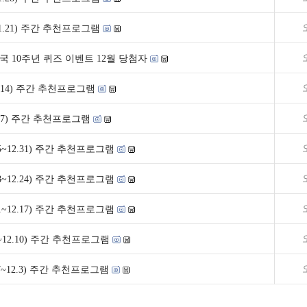
5~1.21) 주간 추천프로그램
국 10주년 퀴즈 이벤트 12월 당첨자
~1.14) 주간 추천프로그램
~1.7) 주간 추천프로그램
.25~12.31) 주간 추천프로그램
.18~12.24) 주간 추천프로그램
.11~12.17) 주간 추천프로그램
.4~12.10) 주간 추천프로그램
.27~12.3) 주간 추천프로그램