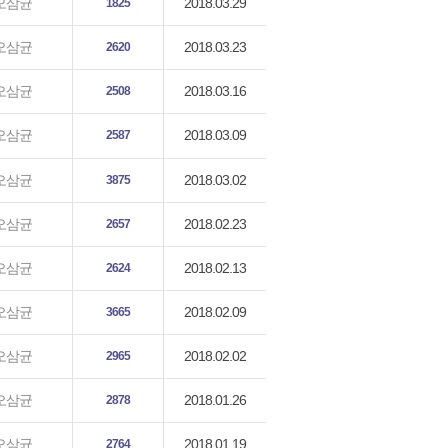
2018.03.29
오삼균
1825
2018.03.23
오삼균
2620
2018.03.16
오삼균
2508
2018.03.09
오삼균
2587
2018.03.02
오삼균
3875
2018.02.23
오삼균
2657
2018.02.13
오삼균
2624
2018.02.09
오삼균
3665
2018.02.02
오삼균
2965
2018.01.26
오삼균
2878
2018.01.19
오삼균
2764