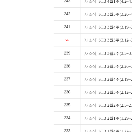
243
[새소식]
STB 4월1주(4.2
242
[새소식]
STB 3월5주(3.2
241
[새소식]
STB 3월4주(3.1
[새소식]
STB 3월3주(3.1
>>
239
[새소식]
STB 3월2주(3.5
238
[새소식]
STB 2월5주(2.2
237
[새소식]
STB 2월4주(2.1
236
[새소식]
STB 2월3주(2.1
235
[새소식]
STB 2월2주(2.5
234
[새소식]
STB 2월1주(1.2
233
[새소식]
STB 1월4주(1.2