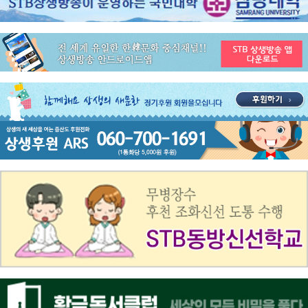
공지사항
STB 4월1주(3.30~4.5) 주간 추천 프로그램
공지사항
STB 3월4주(3.23~3.29) 주간 추천 프로그램
공지사항
ON AIR 서비스 장애 복구 안내
공지사항
STB 5월4주(5.25~5.31) 주간 추천 프로그램