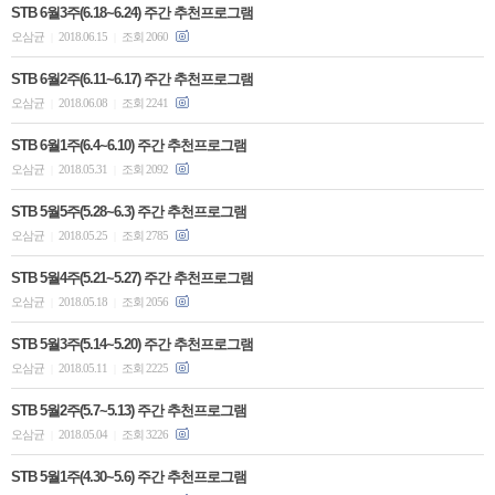
STB 6월3주(6.18~6.24) 주간 추천프로그램
오삼균
2018.06.15
조회 2060
|
|
STB 6월2주(6.11~6.17) 주간 추천프로그램
오삼균
2018.06.08
조회 2241
|
|
STB 6월1주(6.4~6.10) 주간 추천프로그램
오삼균
2018.05.31
조회 2092
|
|
STB 5월5주(5.28~6.3) 주간 추천프로그램
오삼균
2018.05.25
조회 2785
|
|
STB 5월4주(5.21~5.27) 주간 추천프로그램
오삼균
2018.05.18
조회 2056
|
|
STB 5월3주(5.14~5.20) 주간 추천프로그램
오삼균
2018.05.11
조회 2225
|
|
STB 5월2주(5.7~5.13) 주간 추천프로그램
오삼균
2018.05.04
조회 3226
|
|
STB 5월1주(4.30~5.6) 주간 추천프로그램