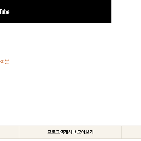
30분
프로그램게시판 모아보기