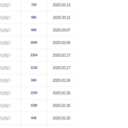
2025.03.13
편성팀3
729
2025.03.11
편성팀3
985
2025.03.07
편성팀3
668
2025.03.05
편성팀3
1640
2025.02.27
편성팀3
2324
2025.02.27
편성팀3
1130
2025.02.26
편성팀3
840
2025.02.26
편성팀3
1150
2025.02.26
편성팀3
1190
2025.02.20
편성팀3
649