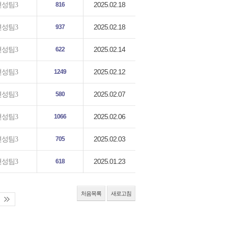
2025.02.18
편성팀3
816
2025.02.18
편성팀3
937
2025.02.14
편성팀3
622
2025.02.12
편성팀3
1249
2025.02.07
편성팀3
580
2025.02.06
편성팀3
1066
2025.02.03
편성팀3
705
2025.01.23
편성팀3
618
처음목록
새로고침