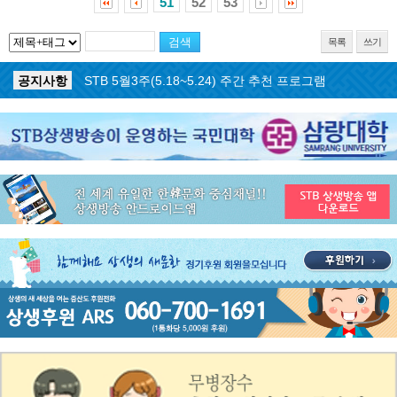
51
52
53
목록
쓰기
공지사항
STB 5월4주(5.25~5.31) 주간 추천 프로그램
공지사항
STB 5월3주(5.18~5.24) 주간 추천 프로그램
공지사항
STB 4월마지막주(4.27~5.3) 주간 추천 프로그램
공지사항
STB 4월4주(4.20~4.26) 주간 추천 프로그램
공지사항
STB 4월2주(4.6~4.12) 주간 추천 프로그램
공지사항
STB 4월1주(3.30~4.5) 주간 추천 프로그램
공지사항
STB 3월4주(3.23~3.29) 주간 추천 프로그램
공지사항
ON AIR 서비스 장애 복구 안내