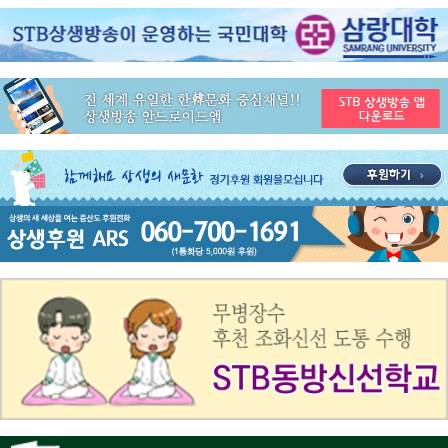
공지사항
STB 4월2주(4.6~4.12) 주간 추천 프로그램
공지사항
STB 4월1주(3.30~4.5) 주간 추천 프로그램
공지사항
STB 3월4주(3.23~3.29) 주간 추천 프로그램
공지사항
ON AIR 서비스 장애 복구 안내
공지사항
STB 5월4주(5.25~5.31) 주간 추천 프로그램