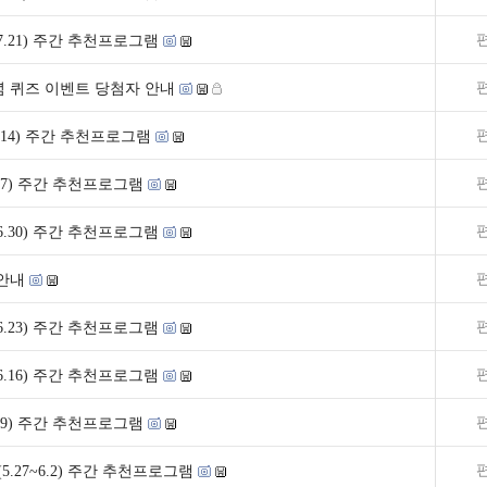
5~7.21) 주간 추천프로그램
념 퀴즈 이벤트 당첨자 안내
~7.14) 주간 추천프로그램
~7.7) 주간 추천프로그램
4~6.30) 주간 추천프로그램
 안내
7~6.23) 주간 추천프로그램
0~6.16) 주간 추천프로그램
~6.9) 주간 추천프로그램
5.27~6.2) 주간 추천프로그램