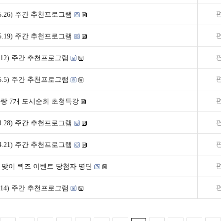
0~5.26) 주간 추천프로그램
3~5.19) 주간 추천프로그램
~5.12) 주간 추천프로그램
9~5.5) 주간 추천프로그램
랑 7개 도시순회 초청특강
2~4.28) 주간 추천프로그램
5~4.21) 주간 추천프로그램
주년 맞이 퀴즈 이벤트 당첨자 명단
~4.14) 주간 추천프로그램