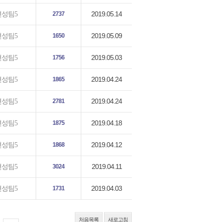
2019.05.14
편성팀5
2737
2019.05.09
편성팀5
1650
2019.05.03
편성팀5
1756
2019.04.24
편성팀5
1865
2019.04.24
편성팀5
2781
2019.04.18
편성팀5
1875
2019.04.12
편성팀5
1868
2019.04.11
편성팀5
3024
2019.04.03
편성팀5
1731
처음목록
새로고침