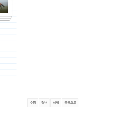
수정
답변
삭제
목록으로