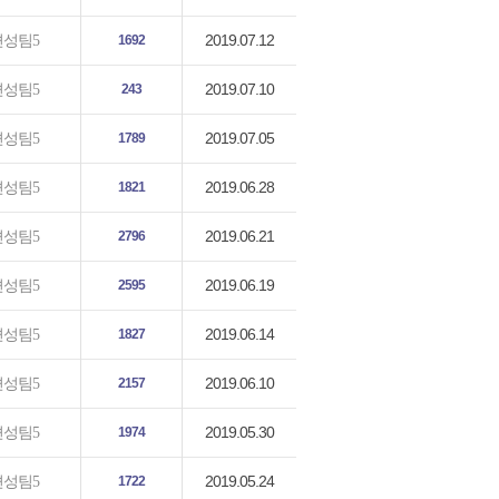
2019.07.12
편성팀5
1692
2019.07.10
편성팀5
243
2019.07.05
편성팀5
1789
2019.06.28
편성팀5
1821
2019.06.21
편성팀5
2796
2019.06.19
편성팀5
2595
2019.06.14
편성팀5
1827
2019.06.10
편성팀5
2157
2019.05.30
편성팀5
1974
2019.05.24
편성팀5
1722