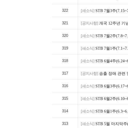
322
[새소식]
STB 7월3주(7.1
321
[공지사항]
개국 12주년 기
320
[새소식]
STB 7월2주(7.8
319
[새소식]
STB 7월1주(7.1
318
[새소식]
STB 6월4주(6.2
317
[공지사항]
송출 장애 관련
316
[새소식]
STB 6월3주(6.1
315
[새소식]
STB 6월2주(6.1
314
[새소식]
STB 6월1주(6.3
313
[새소식]
STB 5월 마지막주(