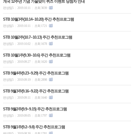
개국 12주년 기념 가을맞이 퀴즈 이벤트 당첨자 안내
편성팀5
2019.10.11
조회 3039
|
|
STB 10월3주(10.14~10.20) 주간 추천프로그램
편성팀5
2019.10.11
조회 1721
|
|
STB 10월2주(10.7~10.13) 주간 추천프로그램
편성팀5
2019.10.02
조회 1678
|
|
STB 10월1주(9.30~10.6) 주간 추천프로그램
편성팀5
2019.09.27
조회 1620
|
|
STB 9월4주(9.23~9.29) 주간 추천프로그램
편성팀5
2019.09.19
조회 2898
|
|
STB 9월3주(9.16~9.22) 주간 추천프로그램
편성팀5
2019.09.11
조회 1640
|
|
STB 9월2주(9.9~9.15) 주간 추천프로그램
편성팀5
2019.09.05
조회 1797
|
|
STB 9월1주(9.2~9.8) 주간 추천프로그램
편성팀5
2019.08.30
조회 1781
|
|