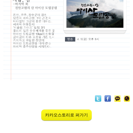
카카오스토리로 퍼가기