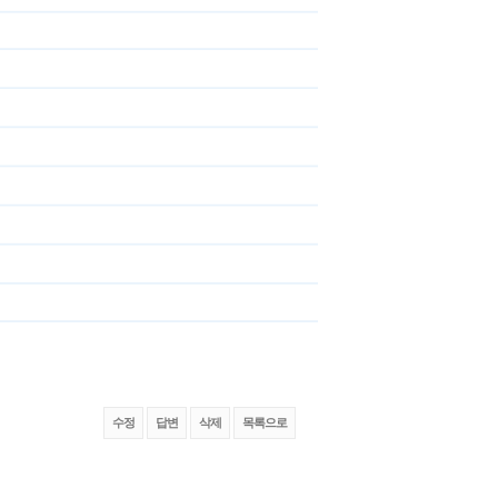
수정
답변
삭제
목록으로