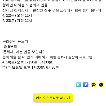
황하던 이혜성 도생의 사연을
상제님 천지공사의 현장인 전주 경원도장에서 함께 들어 봅니다.
4. 22(금) 오전 11시
4. 23(토) 자정 12시
문화유산 돋보기
-총 5부작
‘문화재, 아는 만큼 보인다!’
문화재를 좀 더 쉽게 이해하기
위한 문화재 길잡이 프로그램
4. 18(월) 오후 1시30분, 6시30분
*
매주 월요일 오후 1시30분, 6시30분
카카오스토리로 퍼가기