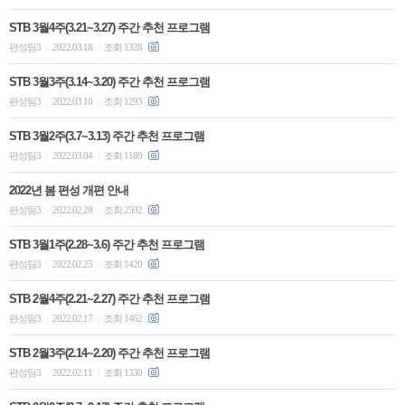
STB 3월4주(3.21~3.27) 주간 추천 프로그램
편성팀3
2022.03.18
조회 1328
|
|
STB 3월3주(3.14~3.20) 주간 추천 프로그램
편성팀3
2022.03.10
조회 1293
|
|
STB 3월2주(3.7~3.13) 주간 추천 프로그램
편성팀3
2022.03.04
조회 1189
|
|
2022년 봄 편성 개편 안내
편성팀3
2022.02.28
조회 2592
|
|
STB 3월1주(2.28~3.6) 주간 추천 프로그램
편성팀3
2022.02.25
조회 1420
|
|
STB 2월4주(2.21~2.27) 주간 추천 프로그램
편성팀3
2022.02.17
조회 1462
|
|
STB 2월3주(2.14~2.20) 주간 추천 프로그램
편성팀3
2022.02.11
조회 1330
|
|