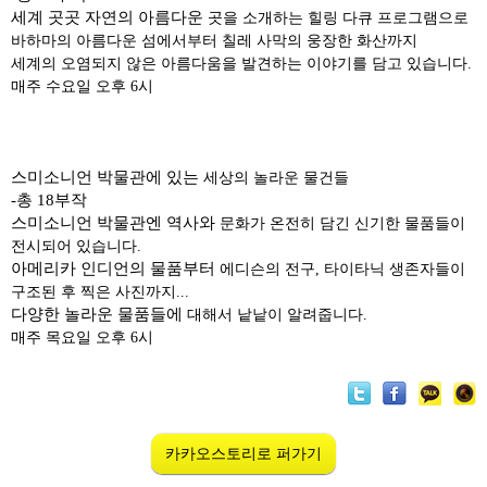
세계 곳곳 자연의 아름다운
곳을 소개하는 힐링 다큐 프로그램으로
바하마의 아름다운 섬에서부터 칠레 사막의 웅장한 화산까지
세계의 오염되지 않은 아름다움을 발견하는 이야기를 담고 있습니다.
매주 수요일 오후 6시
스미소니언 박물관에 있는
세상의 놀라운 물건들
-총 18부작
스미소니언 박물관엔 역사와
문화가 온전히 담긴 신기한 물품들이
전시되어 있습니다.
아메리카 인디언의 물품부터
에디슨의 전구, 타이타닉 생존자들이
구조된 후 찍은 사진까지...
다양한 놀라운 물품들에
대해서 낱낱이 알려줍니다.
매주 목요일 오후 6시
카카오스토리로 퍼가기