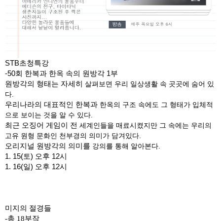
STB초청특강
-50회 한복과 한옥 속의 원방각 1부
원방각의 형태는 자세히
살펴보면 우리 일상생활 속 곳곳에 숨어 있
다.
우리나라의 대표적인 한복과
한옥의 구조 속에도 그 형태가 입체적
으로 보이는 것을 알 수 있다.
최근 오징어 게임이 전
세계인들을 매료시켰지만 그 속에는 우리의
고유 원형 문화인 천부경의 의미가 담겨있다.
오리지널 원방각의 의미를
강의를 통해 알아본다.
1. 15(토) 오후 12시
1. 16(일) 오후 12시
미지의 절경들
-총 18부작