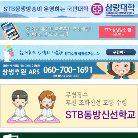
공지사항
STB 4월4주(4.20~4.26) 주간 추천 프로그램
공지사항
STB 4월2주(4.6~4.12) 주간 추천 프로그램
공지사항
STB 4월1주(3.30~4.5) 주간 추천 프로그램
공지사항
STB 3월4주(3.23~3.29) 주간 추천 프로그램
공지사항
ON AIR 서비스 장애 복구 안내