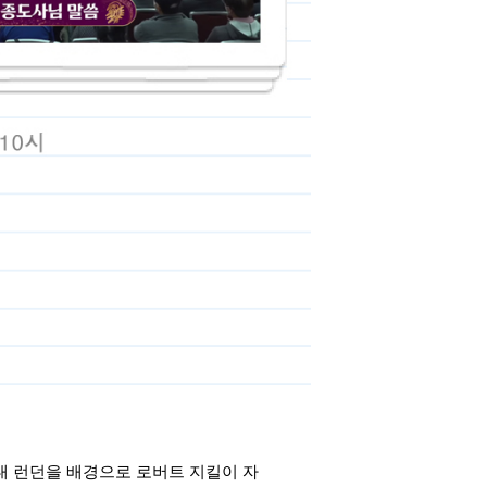
대 런던을 배경으로 로버트 지킬이 자