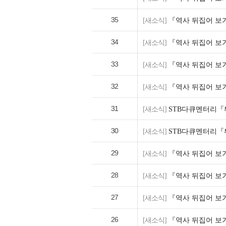
35
[새소식]
『역사 뒤집어 보기
34
[새소식]
『역사 뒤집어 보기
33
[새소식]
『역사 뒤집어 보기
32
[새소식]
『역사 뒤집어 보기
31
[새소식]
STB다큐멘터리『
30
[새소식]
STB다큐멘터리『
29
[새소식]
『역사 뒤집어 보기
28
[새소식]
『역사 뒤집어 보기
27
[새소식]
『역사 뒤집어 보기
26
[새소식]
『역사 뒤집어 보기