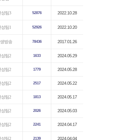
2022.10.28
편성팀3
52876
2022.10.20
편성팀1
52926
2017.01.26
생방송
78436
2024.05.29
편성팀2
1633
2024.05.28
편성팀2
1779
2024.05.22
편성팀2
2517
2024.05.17
편성팀2
1813
2024.05.03
편성팀2
2026
2024.04.17
편성팀2
2241
2024.04.04
편성팀2
2139