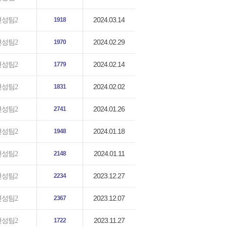
2024.03.14
편성팀2
1918
2024.02.29
편성팀2
1970
2024.02.14
편성팀2
1779
2024.02.02
편성팀2
1831
2024.01.26
편성팀2
2741
2024.01.18
편성팀2
1948
2024.01.11
편성팀2
2148
2023.12.27
편성팀2
2234
2023.12.07
편성팀2
2367
2023.11.27
편성팀2
1722