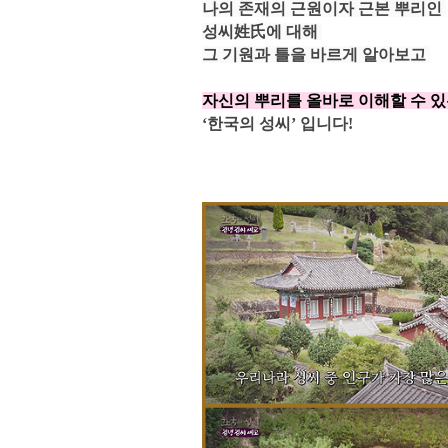
나의 존재의 근원이자 근본 뿌리인
성씨姓氏에 대해
그 기원과 틀을 바르게 알아보고
자신의 뿌리를 올바로 이해할 수 있
‘한국의 성씨’ 입니다!