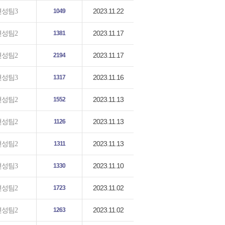
2023.11.22
편성팀3
1049
2023.11.17
편성팀2
1381
2023.11.17
편성팀2
2194
2023.11.16
편성팀3
1317
2023.11.13
편성팀2
1552
2023.11.13
편성팀2
1126
2023.11.13
편성팀2
1311
2023.11.10
편성팀3
1330
2023.11.02
편성팀2
1723
2023.11.02
편성팀2
1263