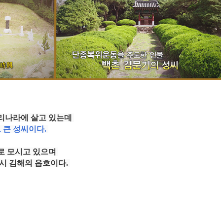
 우리나라에 살고 있는데
 큰 성씨이다.
로 모시고 있으며
시 김해의 읍호이다.