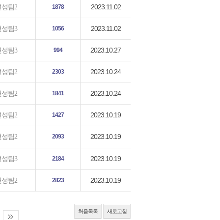
2023.11.02
편성팀2
1878
2023.11.02
편성팀3
1056
2023.10.27
편성팀3
994
2023.10.24
편성팀2
2303
2023.10.24
편성팀2
1841
2023.10.19
편성팀2
1427
2023.10.19
편성팀2
2093
2023.10.19
편성팀3
2184
2023.10.19
편성팀2
2823
처음목록
새로고침