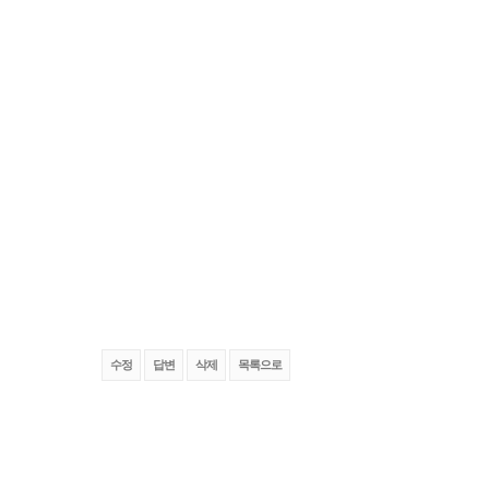
수정
답변
삭제
목록으로