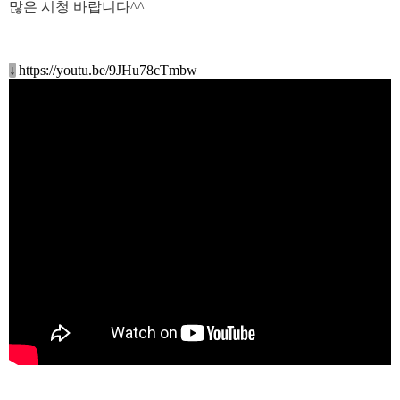
많은 시청 바랍니다^^
↓
https://youtu.be/9JHu78cTmbw