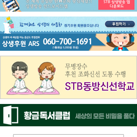
공지사항
STB 5월4주(5.25~5.31) 주간 추천 프로그램