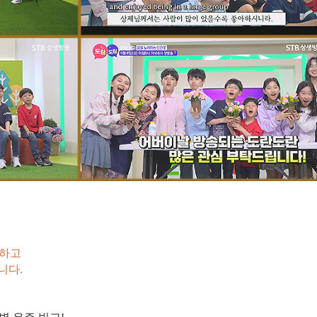
개하고
니다.