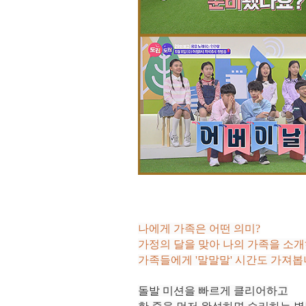
나에게 가족은 어떤 의미?
가정의 달을 맞아 나의 가족을 소
가족들에게 '말말말' 시간도 가져봅
돌발 미션을 빠르게 클리어하고