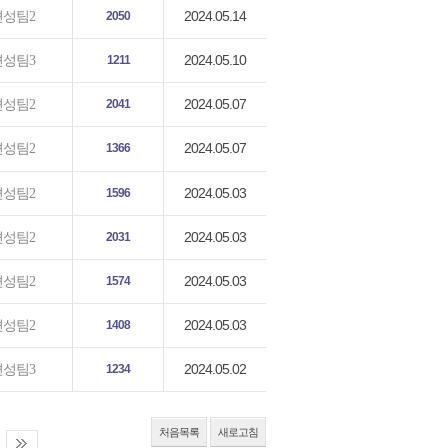
2024.05.14
편성팀2
2050
2024.05.10
편성팀3
1211
2024.05.07
편성팀2
2041
2024.05.07
편성팀2
1366
2024.05.03
편성팀2
1596
2024.05.03
편성팀2
2031
2024.05.03
편성팀2
1574
2024.05.03
편성팀2
1408
2024.05.02
편성팀3
1234
처음목록
새로고침