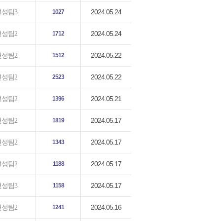
2024.05.24
편성팀3
1027
2024.05.24
편성팀2
1712
2024.05.22
편성팀2
1512
2024.05.22
편성팀2
2523
2024.05.21
편성팀2
1396
2024.05.17
편성팀2
1819
2024.05.17
편성팀2
1343
2024.05.17
편성팀2
1188
2024.05.17
편성팀3
1158
2024.05.16
편성팀2
1241