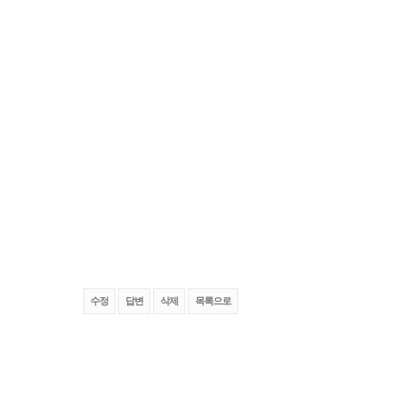
수정
답변
삭제
목록으로