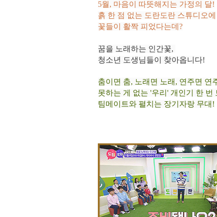
5월, 마음이 따뜻해지는 가정의 달!
흙 한 점 없는 도란도란 스튜디오에
꽃들이 활짝 피었다는데?
꿈을 노래하는 인간꽃,
청소년 도생님들이 찾아옵니다!
춤이면 춤, 노래면 노래, 연주면 연주.
못하는 게 없는 '우리' 개인기 한 번
팀메이트와 펼치는 장기자랑 무대!