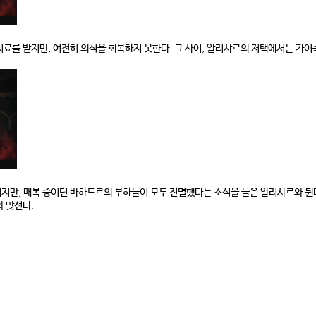
료를 받지만, 여전히 의식을 회복하지 못한다. 그 사이, 알리샤르의 저택에서는 카이
지만, 매복 중이던 바하드르의 부하들이 모두 전멸했다는 소식을 들은 알리샤르와 뒨
 맞선다.