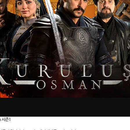
n 시즌1