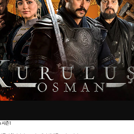
n 시즌1