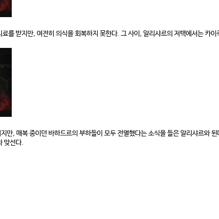
료를 받지만, 여전히 의식을 회복하지 못한다. 그 사이, 알리샤르의 저택에서는 카이
지만, 매복 중이던 바하드르의 부하들이 모두 전멸했다는 소식을 들은 알리샤르와 뒨
 맞선다.