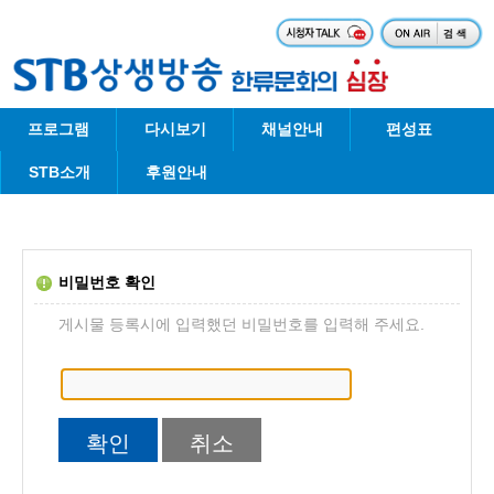
프로그램
다시보기
채널안내
편성표
STB소개
후원안내
비밀번호 확인
게시물 등록시에 입력했던 비밀번호를 입력해 주세요.