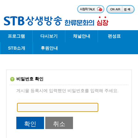
프로그램
다시보기
채널안내
편성표
STB소개
후원안내
비밀번호 확인
게시물 등록시에 입력했던 비밀번호를 입력해 주세요.